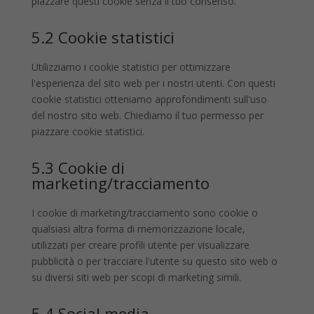
piazzare questi cookie senza il tuo consenso.
5.2 Cookie statistici
Utilizziamo i cookie statistici per ottimizzare
l'esperienza del sito web per i nostri utenti. Con questi
cookie statistici otteniamo approfondimenti sull'uso
del nostro sito web. Chiediamo il tuo permesso per
piazzare cookie statistici.
5.3 Cookie di
marketing/tracciamento
I cookie di marketing/tracciamento sono cookie o
qualsiasi altra forma di memorizzazione locale,
utilizzati per creare profili utente per visualizzare
pubblicità o per tracciare l'utente su questo sito web o
su diversi siti web per scopi di marketing simili.
5.4 Social media