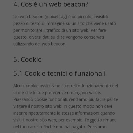
4. Cos'è un web beacon?
Un web beacon (o pixel tag) è un piccolo, invisibile
pezzo di testo o immagine su un sito che viene usato
per monitorare il traffico di un sito web. Per fare
questo, diversi dati su di te vengono conservati
utilizzando dei web beacon.
5. Cookie
5.1 Cookie tecnici o funzionali
Alcuni cookie assicurano il corretto funzionamento del
sito e che le tue preferenze rimangano valide.
Piazzando cookie funzionali, rendiamo più facile per te
visitare il nostro sito web. In questo modo non devi
inserire ripetutamente le stesse informazioni quando
visiti il nostro sito web, per esempio, l'oggetto rimane
nel tuo carrello finché non hai pagato. Possiamo