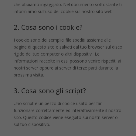
che abbiamo ingaggiato. Nel documento sottostante ti
informiamo sull'uso dei cookie sul nostro sito web.
2. Cosa sono i cookie?
I cookie sono dei semplici file spediti assieme alle
pagine di questo sito e salvati dal tuo browser sul disco
rigido del tuo computer o altri dispositivi. Le
informazioni raccolte in essi possono venire rispediti ai
nostri server oppure ai server di terze parti durante la
prossima visita.
3. Cosa sono gli script?
Uno script è un pezzo di codice usato per far
funzionare correttamente ed interattivamente il nostro
sito. Questo codice viene eseguito sui nostri server o
sul tuo dispositivo.