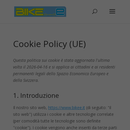
Cookie Policy (UE)
Questa politica sui cookie è stata aggiornata l'ultima
volta il 2026-04-16 e si applica ai cittadini e ai residenti
permanenti legali dello Spazio Economico Europeo e
della Svizzera.
1. Introduzione
Il nostro sito web,
https://www.bikee.it
(di seguito: "il
sito web") utilizza i cookie e altre tecnologie correlate
(per comodità tutte le tecnologie sono definite
"cookie"). I cookie vengono anche inseriti da terze parti