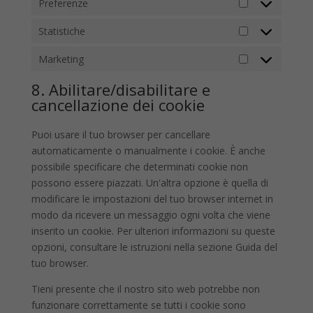
Preferenze
Preferenze
Statistiche
Statistiche
Marketing
Marketing
8. Abilitare/disabilitare e
cancellazione dei cookie
Puoi usare il tuo browser per cancellare
automaticamente o manualmente i cookie. È anche
possibile specificare che determinati cookie non
possono essere piazzati. Un'altra opzione è quella di
modificare le impostazioni del tuo browser internet in
modo da ricevere un messaggio ogni volta che viene
inserito un cookie. Per ulteriori informazioni su queste
opzioni, consultare le istruzioni nella sezione Guida del
tuo browser.
Tieni presente che il nostro sito web potrebbe non
funzionare correttamente se tutti i cookie sono