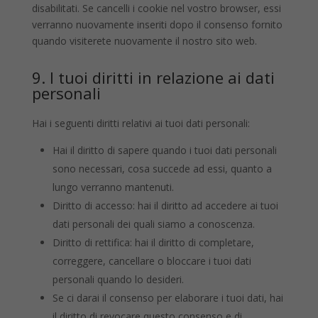
disabilitati. Se cancelli i cookie nel vostro browser, essi
verranno nuovamente inseriti dopo il consenso fornito
quando visiterete nuovamente il nostro sito web.
9. I tuoi diritti in relazione ai dati
personali
Hai i seguenti diritti relativi ai tuoi dati personali:
Hai il diritto di sapere quando i tuoi dati personali
sono necessari, cosa succede ad essi, quanto a
lungo verranno mantenuti.
Diritto di accesso: hai il diritto ad accedere ai tuoi
dati personali dei quali siamo a conoscenza.
Diritto di rettifica: hai il diritto di completare,
correggere, cancellare o bloccare i tuoi dati
personali quando lo desideri.
Se ci darai il consenso per elaborare i tuoi dati, hai
il diritto di revocare questo consenso e di