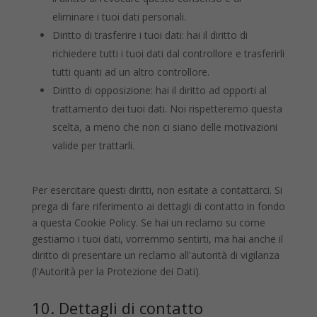
eliminare i tuoi dati personali.
Diritto di trasferire i tuoi dati: hai il diritto di
richiedere tutti i tuoi dati dal controllore e trasferirli
tutti quanti ad un altro controllore.
Diritto di opposizione: hai il diritto ad opporti al
trattamento dei tuoi dati. Noi rispetteremo questa
scelta, a meno che non ci siano delle motivazioni
valide per trattarli.
Per esercitare questi diritti, non esitate a contattarci. Si
prega di fare riferimento ai dettagli di contatto in fondo
a questa Cookie Policy. Se hai un reclamo su come
gestiamo i tuoi dati, vorremmo sentirti, ma hai anche il
diritto di presentare un reclamo all'autorità di vigilanza
(l'Autorità per la Protezione dei Dati).
10. Dettagli di contatto