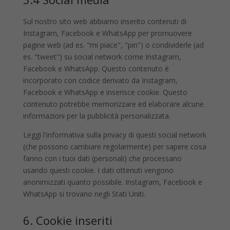
Sul nostro sito web abbiamo inserito contenuti di
Instagram, Facebook e WhatsApp per promuovere
pagine web (ad es. "mi piace", "pin") o condividerle (ad
es. "tweet") su social network come Instagram,
Facebook e WhatsApp. Questo contenuto è
incorporato con codice derivato da Instagram,
Facebook e WhatsApp e inserisce cookie. Questo
contenuto potrebbe memorizzare ed elaborare alcune
informazioni per la pubblicità personalizzata.
Leggi l'informativa sulla privacy di questi social network
(che possono cambiare regolarmente) per sapere cosa
fanno con i tuoi dati (personali) che processano
usando questi cookie. I dati ottenuti vengono
anonimizzati quanto possibile. Instagram, Facebook e
WhatsApp si trovano negli Stati Uniti.
6. Cookie inseriti