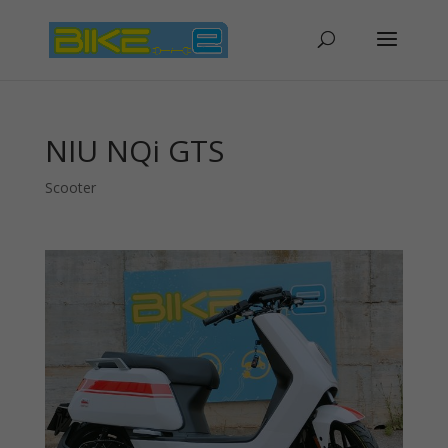
NIU NQi GTS
Scooter