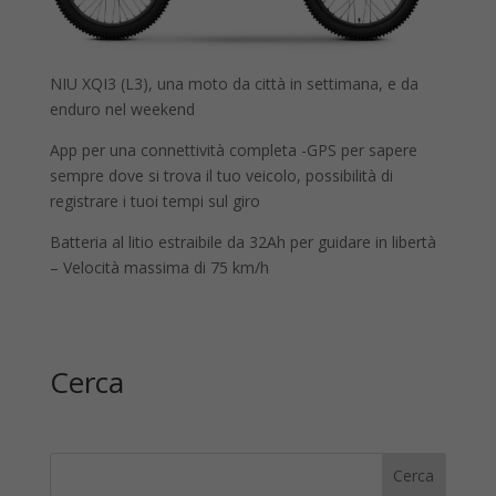
NIU XQI3 (L3), una moto da città in settimana, e da
enduro nel weekend
App per una connettività completa -GPS per sapere
sempre dove si trova il tuo veicolo, possibilità di
registrare i tuoi tempi sul giro
Batteria al litio estraibile da 32Ah per guidare in libertà
– Velocità massima di 75 km/h
Cerca
Cerca