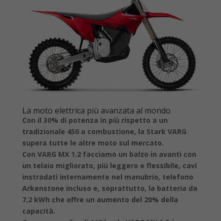
La moto elettrica più avanzata al mondo
Con il 30% di potenza in più rispetto a un
tradizionale 450 a combustione, la Stark VARG
supera tutte le altre moto sul mercato.
Con VARG MX 1.2 facciamo un balzo in avanti con
un telaio migliorato, più leggero e flessibile, cavi
instradati internamente nel manubrio, telefono
Arkenstone incluso e, soprattutto, la batteria da
7,2 kWh che offre un aumento del 20% della
capacità.