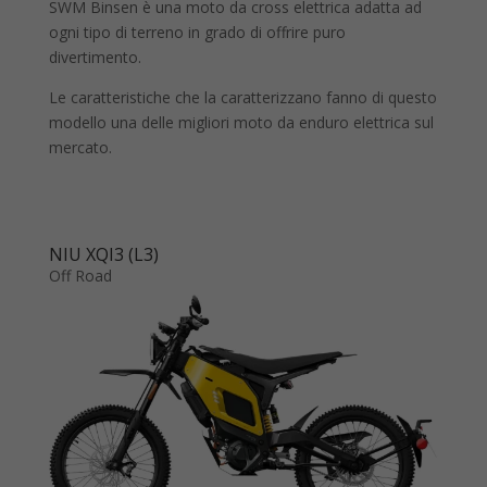
SWM Binsen è una moto da cross elettrica adatta ad
ogni tipo di terreno in grado di offrire puro
divertimento.
Le caratteristiche che la caratterizzano fanno di questo
modello una delle migliori moto da enduro elettrica sul
mercato.
NIU XQI3 (L3)
Off Road