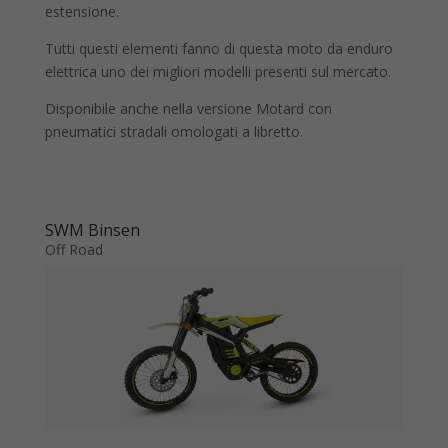
estensione.
Tutti questi elementi fanno di questa moto da enduro
elettrica uno dei migliori modelli presenti sul mercato.
Disponibile anche nella versione Motard con
pneumatici stradali omologati a libretto.
SWM Binsen
Off Road