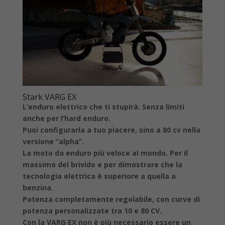
Stark VARG EX
L’enduro elettrico che ti stupirà. Senza limiti
anche per l’hard enduro.
Puoi configurarla a tuo piacere, sino a 80 cv nella
versione “alpha”.
La moto da enduro più veloce al mondo. Per il
massimo del brivido e per dimostrare che la
tecnologia elettrica è superiore a quella a
benzina.
Potenza completamente regolabile, con curve di
potenza personalizzate tra 10 e 80 CV.
Con la VARG EX non è più necessario essere un