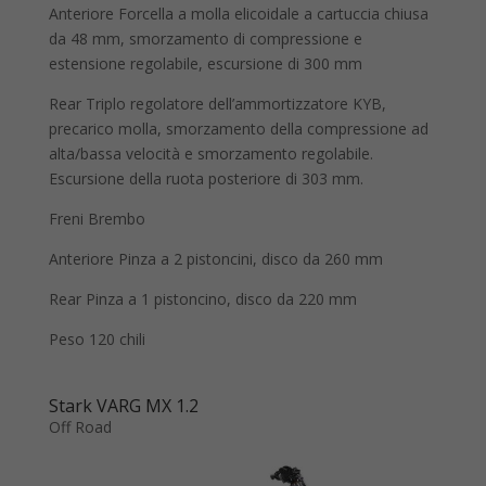
Anteriore Forcella a molla elicoidale a cartuccia chiusa
da 48 mm, smorzamento di compressione e
estensione regolabile, escursione di 300 mm
Rear Triplo regolatore dell’ammortizzatore KYB,
precarico molla, smorzamento della compressione ad
alta/bassa velocità e smorzamento regolabile.
Escursione della ruota posteriore di 303 mm.
Freni Brembo
Anteriore Pinza a 2 pistoncini, disco da 260 mm
Rear Pinza a 1 pistoncino, disco da 220 mm
Peso 120 chili
Stark VARG MX 1.2
Off Road