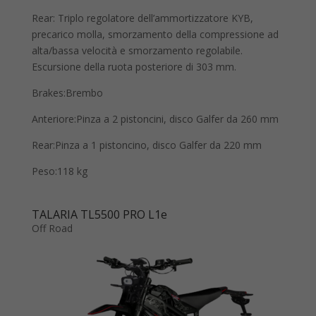
Rear: Triplo regolatore dell’ammortizzatore KYB,
precarico molla, smorzamento della compressione ad
alta/bassa velocità e smorzamento regolabile.
Escursione della ruota posteriore di 303 mm.
Brakes:Brembo
Anteriore:Pinza a 2 pistoncini, disco Galfer da 260 mm
Rear:Pinza a 1 pistoncino, disco Galfer da 220 mm
Peso:118 kg
TALARIA TL5500 PRO L1e
Off Road