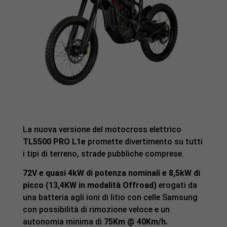
La nuova versione del motocross elettrico
TL5500 PRO L1e
promette divertimento su tutti
i tipi di terreno, strade pubbliche comprese.
72V e quasi 4kW di potenza nominali e 8,5kW di
picco (13,4KW in modalità Offroad)
erogati da
una batteria agli ioni di litio con celle Samsung
con possibilità di rimozione veloce e un
autonomia minima di
75Km @ 40Km/h.