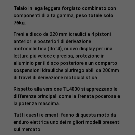
Telaio in lega leggera forgiato combinato con
componenti di alta gamma,
peso totale solo
76kg
.
Freni a disco da 220 mm idraulici a 4 pistoni
anteriori e posteriori di derivazione
motociclistica (dot4), nuovo display per una
lettura più veloce e precisa, protezione in
alluminio per il disco posteriore e un comparto
sospensioni idrauliche pluriregolabili da 200mm
di travel di derivazione motociclistica.
Rispetto alla versione TL4000 si apprezzano le
differenze principali come la frenata poderosa e
la potenza massima.
Tutti questi elementi fanno di questa moto da
enduro elettrica uno dei migliori modelli presenti
sul mercato.