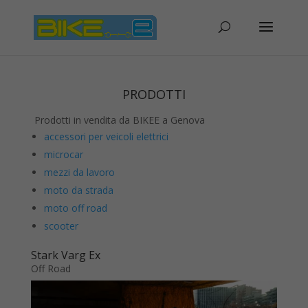
PRODOTTI
Prodotti in vendita da BIKEE a Genova
accessori per veicoli elettrici
microcar
mezzi da lavoro
moto da strada
moto off road
scooter
Stark Varg Ex
Off Road